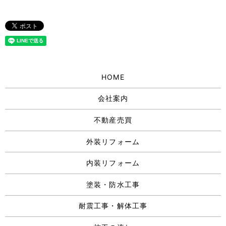
HOME
会社案内
不動産売買
外装リフォーム
内装リフォーム
塗装・防水工事
耐震工事・解体工事