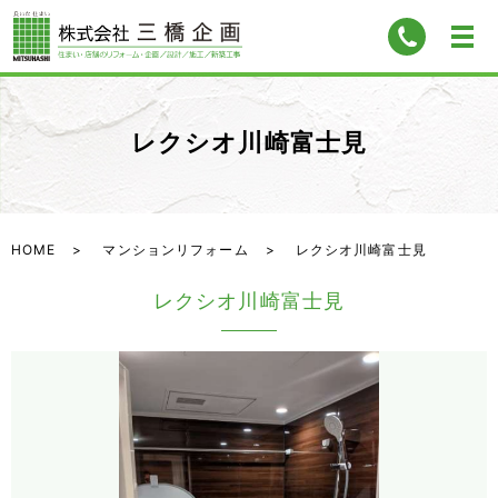
レクシオ川崎富士見
HOME
マンションリフォーム
レクシオ川崎富士見
レクシオ川崎富士見