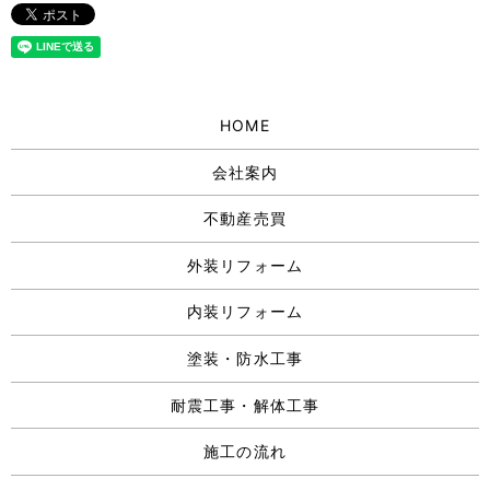
HOME
会社案内
不動産売買
外装リフォーム
内装リフォーム
塗装・防水工事
耐震工事・解体工事
施工の流れ