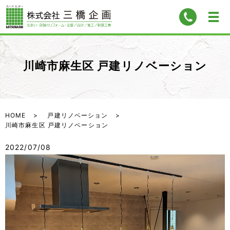
川崎市麻生区 戸建リノベーション
HOME
戸建リノベーション
川崎市麻生区 戸建リノベーション
2022/07/08