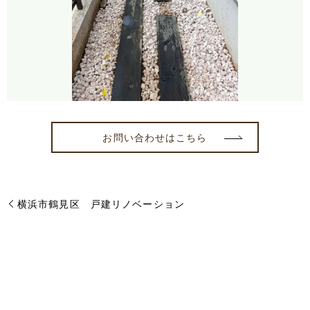
お問い合わせはこちら
横浜市鶴見区 戸建リノベーション