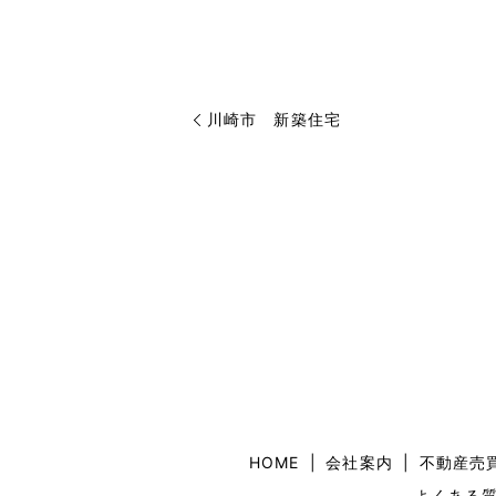
川崎市 新築住宅
HOME
会社案内
不動産売
よくある