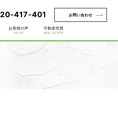
20-417-401
お問い合わせ
お客様の声
不動産売買
VOICE
REAL ESTATE