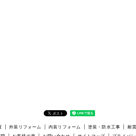
買
外装リフォーム
内装リフォーム
塗装・防水工事
耐
質問
お客様の声
お問い合わせ
サイトマップ
プライバシ