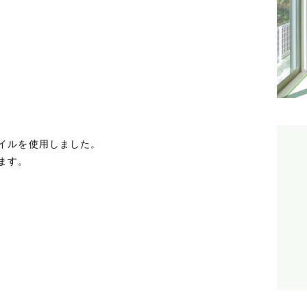
イルを使用しました。
ます。