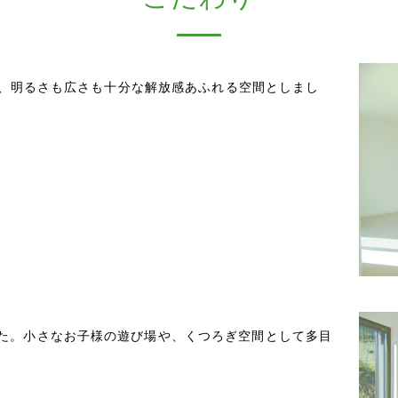
アで、明るさも広さも十分な解放感あふれる空間としまし
た。小さなお子様の遊び場や、くつろぎ空間として多目