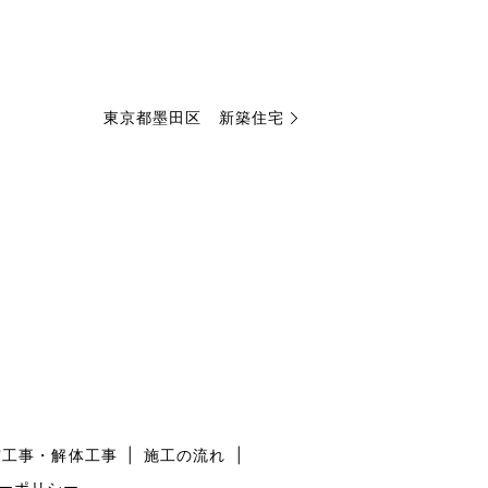
東京都墨田区 新築住宅
震工事・解体工事
施工の流れ
ーポリシー