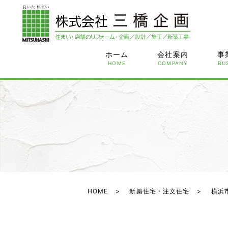
ホーム
会社案内
事
HOME
COMPANY
BU
HOME
新築住宅・注文住宅
横浜