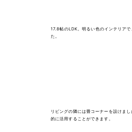
17.8帖のLDK。明るい色のインテリ
た。
リビングの隣には畳コーナーを設けまし
的に活用することができます。