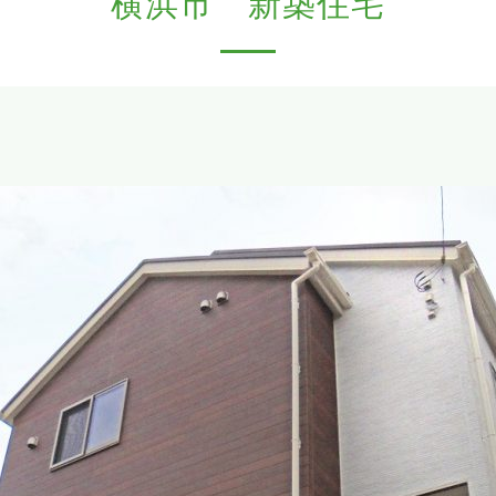
横浜市 新築住宅