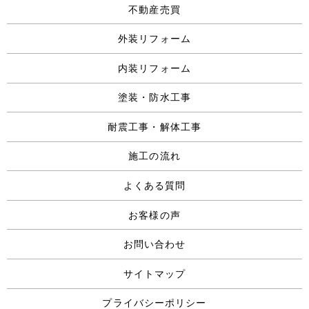
不動産売買
外装リフォーム
内装リフォーム
塗装・防水工事
耐震工事・解体工事
施工の流れ
よくある質問
お客様の声
お問い合わせ
サイトマップ
プライバシーポリシー