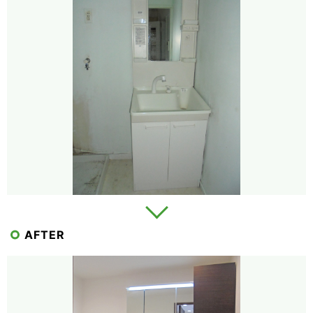
AFTER