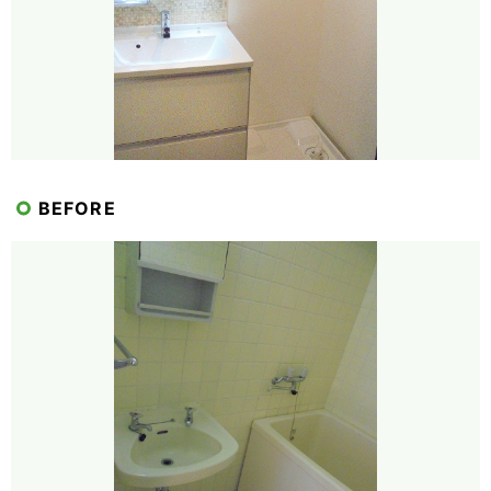
BEFORE