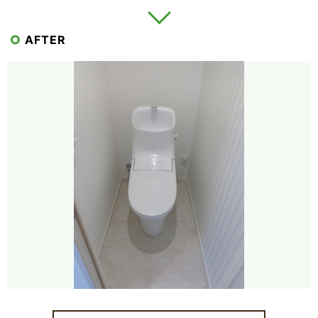
AFTER