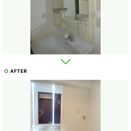
AFTER