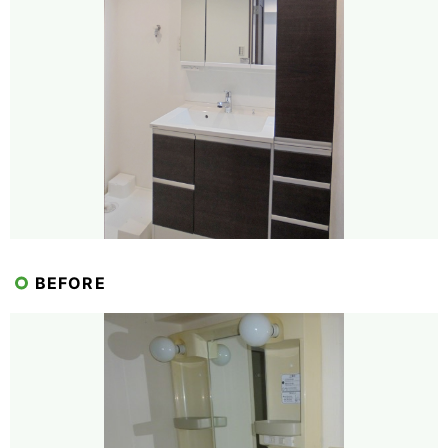
BEFORE