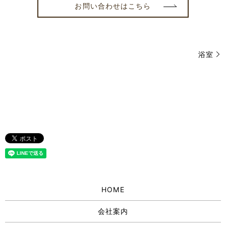
お問い合わせはこちら
浴室
HOME
会社案内