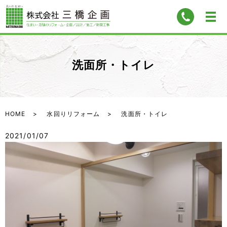
洗面所・トイレ
HOME
水回りリフォーム
洗面所・トイレ
2021/01/07