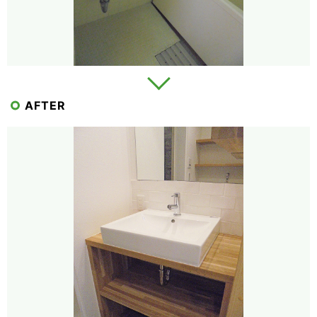
AFTER