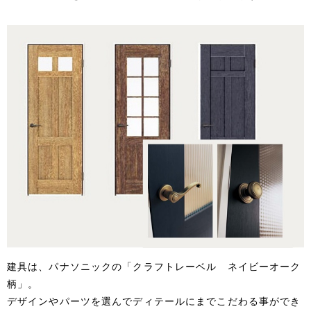
建具は、パナソニックの「クラフトレーベル ネイビーオーク
柄」。
デザインやパーツを選んでディテールにまでこだわる事ができ