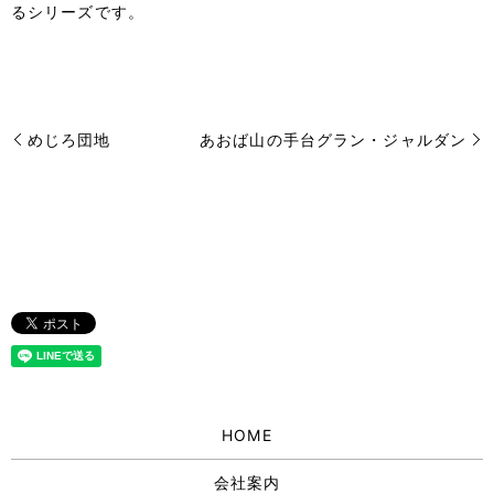
るシリーズです。
めじろ団地
あおば山の手台グラン・ジャルダン
HOME
会社案内