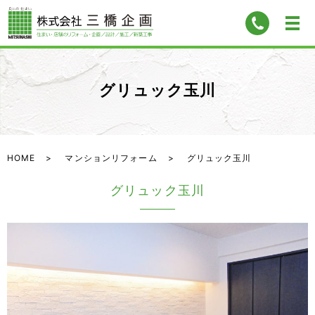
グリュック玉川
HOME
マンションリフォーム
グリュック玉川
グリュック玉川