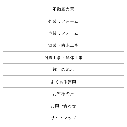
不動産売買
外装リフォーム
内装リフォーム
塗装・防水工事
耐震工事・解体工事
施工の流れ
よくある質問
お客様の声
お問い合わせ
サイトマップ