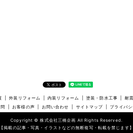
買
外装リフォーム
内装リフォーム
塗装・防水工事
耐
質問
お客様の声
お問い合わせ
サイトマップ
プライバシ
Copyright © 株式会社三橋企画 All Rights Reserved.
【掲載の記事・写真・イラストなどの無断複写・転載を禁じます