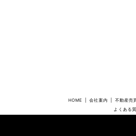
HOME
会社案内
不動産売
よくある