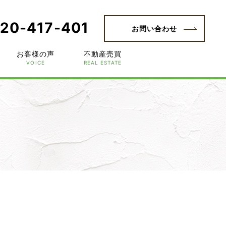
20-417-401
お問い合わせ
お客様の声
不動産売買
VOICE
REAL ESTATE