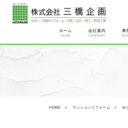
ホーム
会社案内
事
HOME
COMPANY
BU
HOME
マンションリフォーム
め